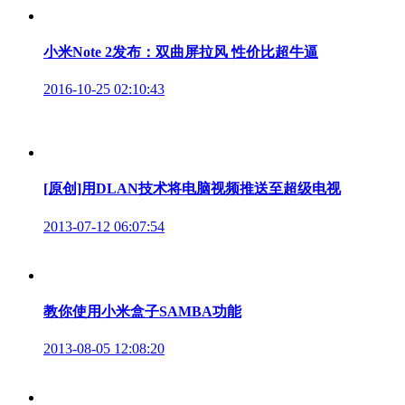
小米Note 2发布：双曲屏拉风 性价比超牛逼
2016-10-25 02:10:43
[原创]用DLAN技术将电脑视频推送至超级电视
2013-07-12 06:07:54
教你使用小米盒子SAMBA功能
2013-08-05 12:08:20