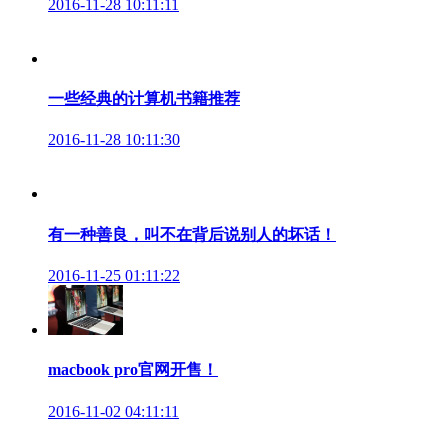
2016-11-28 10:11:11
一些经典的计算机书籍推荐
2016-11-28 10:11:30
有一种善良，叫不在背后说别人的坏话！
2016-11-25 01:11:22
macbook pro官网开售！
2016-11-02 04:11:11