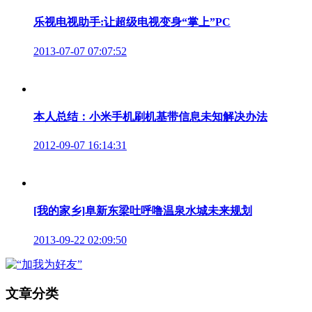
乐视电视助手:让超级电视变身“掌上”PC
2013-07-07 07:07:52
本人总结：小米手机刷机基带信息未知解决办法
2012-09-07 16:14:31
[我的家乡]阜新东梁吐呼噜温泉水城未来规划
2013-09-22 02:09:50
文章分类