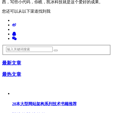
西，写些小代码，你瞧，凯冰科技就是这个爱好的成果。
您还可以从以下渠道找到我
最新文章
最热文章
20本大型网站架构系列技术书籍推荐