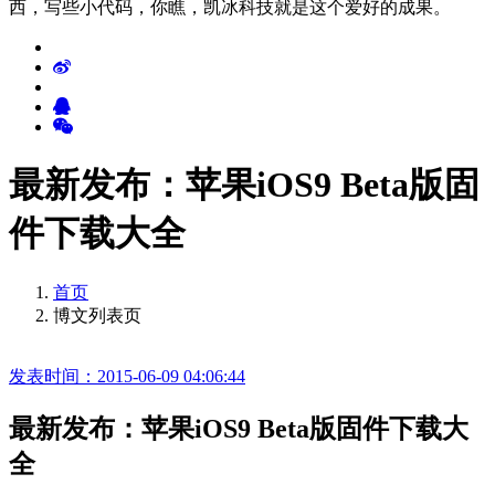
西，写些小代码，你瞧，凯冰科技就是这个爱好的成果。
最新发布：苹果iOS9 Beta版固
件下载大全
首页
博文列表页
发表时间：2015-06-09 04:06:44
最新发布：苹果iOS9 Beta版固件下载大
全