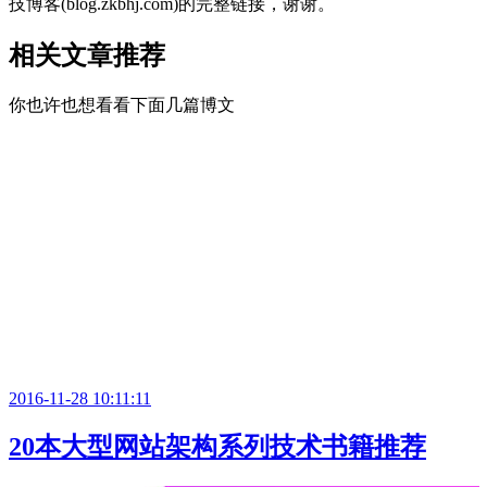
技博客(blog.zkbhj.com)的完整链接，谢谢。
相关文章推荐
你也许也想看看下面几篇博文
2016-11-28 10:11:11
20本大型网站架构系列技术书籍推荐