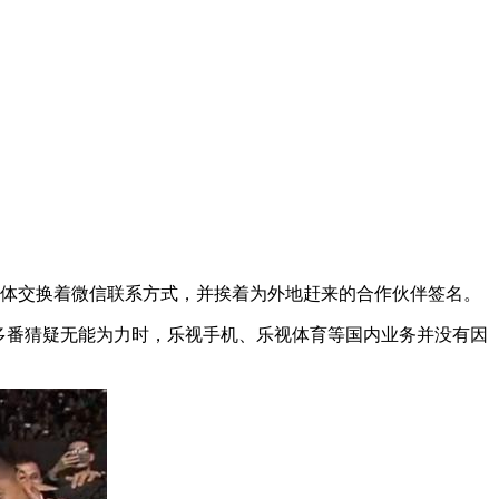
媒体交换着微信联系方式，并挨着为外地赶来的合作伙伴签名。
多番猜疑无能为力时，乐视手机、乐视体育等国内业务并没有因