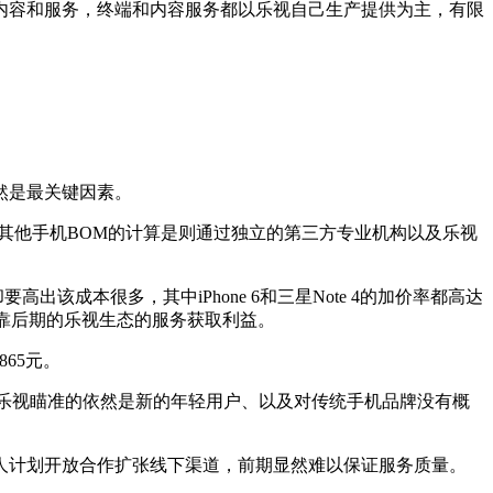
内容和服务，终端和内容服务都以乐视自己生产提供为主，有限
然是最关键因素。
其他手机BOM的计算是则通过独立的第三方专业机构以及乐视
却要高出该成本很多，其中iPhone 6和三星Note 4的加价率都高达
需要靠后期的乐视生态的服务获取利益。
865元。
，乐视瞄准的依然是新的年轻用户、以及对传统手机品牌没有概
人计划开放合作扩张线下渠道，前期显然难以保证服务质量。