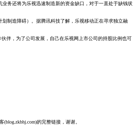
手机业务还将为乐视迅速制造新的资金缺口，对于一直处于缺钱状
计划制造障碍）。据腾讯科技了解，乐视移动正在寻求独立融
合作伙伴，为了公司发展，自己在乐视网上市公司的持股比例也可
.zkbhj.com)的完整链接，谢谢。