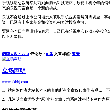
乐视移动总裁冯幸此前则向腾讯科技透露，乐视手机今年的销售
态的乐视而言也是一个新的挑战。
乐视不会通过上市公司增发来获取手机业务发展所需资金（事
资，已经有十多家基金和投资机构表达投资意向。
贾跃亭昨日向腾讯科技表示，自己已在乐视生态各项业务投入5
以不断降低。
阅读人数：2731
评论数：
0 条
文章标签:
暂无
立场声明
www.zkbhj.com
1、站内除作者为站长本人的其他所有文章仅代表作者观点，
2、凡注明文章类型为“原创”的文章，均系凯冰科技专栏作家原创内