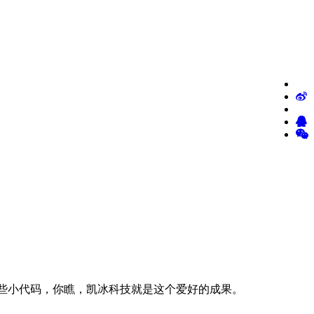
写些小代码，你瞧，凯冰科技就是这个爱好的成果。