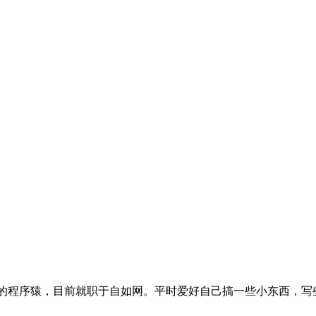
开发的程序猿，目前就职于自如网。平时爱好自己搞一些小东西，