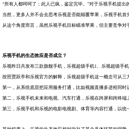
“所有人都呵呵了；此人已疯，鉴定完毕。”对于乐视手机提
当然，更多人并不会去思考乐视是否能颠覆苹果，乐视手机首
从这个角度而言，虽然乐视手机目标瞄准苹果，但主要竞争对
乐视手机的生态效应是否成立？
乐视昨日共发布三款旗舰手机，乐视超级手机1、乐视超级手机1
按照贾跃亭和乐视官方的解释，乐视超级手机这一概念可从三
第一，从系统底层把应用服务打通，比如视频直播多进程同时
第二，乐视手机未来和电视、汽车打通，乐视在跨屏和跨终端
第三，乐视手机和乐视的电影电视剧、体育等内容打通，以统