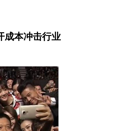
开成本冲击行业