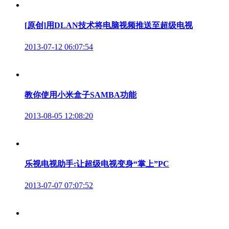
[原创]用DLAN技术将电脑视频推送至超级电视
2013-07-12 06:07:54
教你使用小米盒子SAMBA功能
2013-08-05 12:08:20
乐视电视助手:让超级电视变身“掌上”PC
2013-07-07 07:07:52