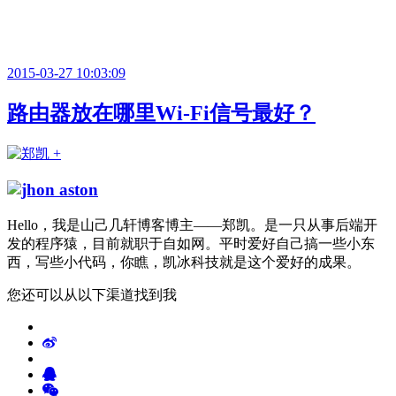
2015-03-27 10:03:09
路由器放在哪里Wi-Fi信号最好？
Hello，我是山己几轩博客博主——郑凯。是一只从事后端开
发的程序猿，目前就职于自如网。平时爱好自己搞一些小东
西，写些小代码，你瞧，凯冰科技就是这个爱好的成果。
您还可以从以下渠道找到我