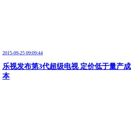
2015-09-25 09:09:44
乐视发布第3代超级电视 定价低于量产成
本