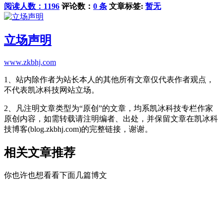
阅读人数：1196
评论数：
0 条
文章标签:
暂无
立场声明
www.zkbhj.com
1、站内除作者为站长本人的其他所有文章仅代表作者观点，
不代表凯冰科技网站立场。
2、凡注明文章类型为“原创”的文章，均系凯冰科技专栏作家
原创内容，如需转载请注明编者、出处，并保留文章在凯冰科
技博客(blog.zkbhj.com)的完整链接，谢谢。
相关文章推荐
你也许也想看看下面几篇博文