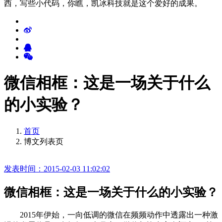
西，写些小代码，你瞧，凯冰科技就是这个爱好的成果。
微信相框：这是一场关于什么
的小实验？
首页
博文列表页
发表时间：2015-02-03 11:02:02
微信相框：这是一场关于什么的小实验？
2015年伊始，一向低调的微信在频频动作中透露出一种激