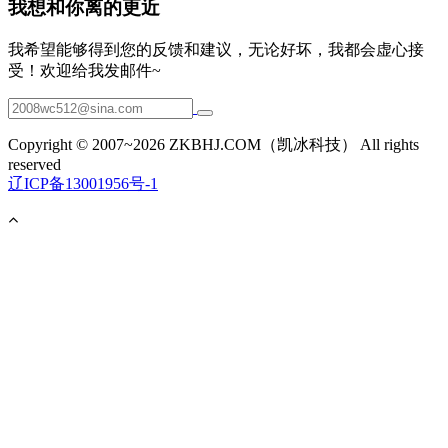
我想和你离的更近
我希望能够得到您的反馈和建议，无论好坏，我都会虚心接
受！欢迎给我发邮件~
Copyright © 2007~2026 ZKBHJ.COM（凯冰科技） All rights
reserved
辽ICP备13001956号-1