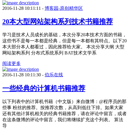
2016-11-28 10:11:11 -
博客园-原创精华区
20本大型网站架构系列技术书籍推荐
学习是技术人员成长的基础，本次分享20本技术方面的书籍，
这些书不是每一本都是经典，但是每一本都有其特点。以下20
本大部分本人都看过，因此推荐给大家。 本次分享大纲 大型
网站架构系列 分布式系统系列 BAT技术文学系
阅读更多
2016-11-28 10:11:30 -
伯乐在线
一些经典的计算机书籍推荐
以下列表中的计算机书籍（中文版）来自微博：@程序员的那
些事 粉丝的推荐。按推荐次数，从高到低往下排。如果大家
还有其他计算机相关的经典书籍推荐，请在评论中留言，或者
在这条微博的评论中留言，我们将继续扩充这个列表。 算法
导