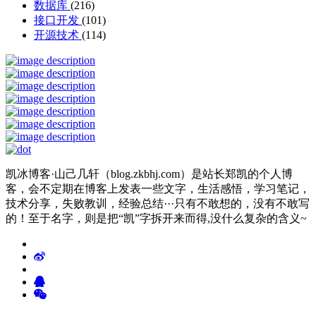
数据库
(216)
接口开发
(101)
开源技术
(114)
凯冰博客·山己几轩（blog.zkbhj.com）是站长郑凯的个人博
客，会不定期在博客上发表一些文字，生活感悟，学习笔记，
技术分享，失败教训，经验总结···只有不敢想的，没有不敢写
的！至于名字，则是把“凯”字拆开来而得,没什么复杂的含义~