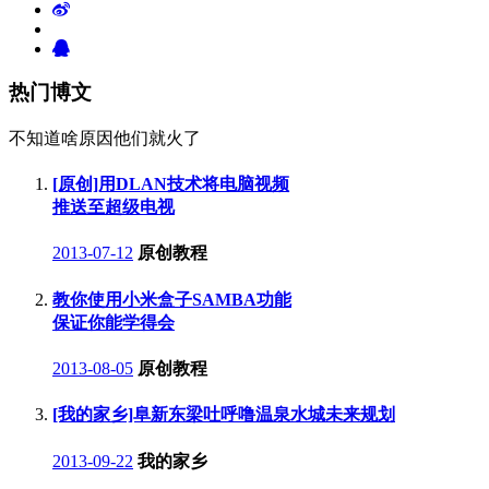
热门博文
不知道啥原因他们就火了
[原创]用DLAN技术将电脑视频
推送至超级电视
2013-07-12
原创教程
教你使用小米盒子SAMBA功能
保证你能学得会
2013-08-05
原创教程
[我的家乡]阜新东梁吐呼噜温泉水城未来规划
2013-09-22
我的家乡