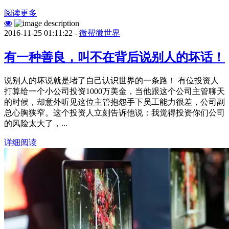
阅读更多
2016-11-25 01:11:22 -
微帮微世界
有一种善良，叫不在背后说别人的坏话！
说别人的坏说就是堵了自己认识世界的一条路！ 有位投资人
打算给一个小公司投资1000万美金，当他跟这个公司主管聊天
的时候，却意外听见这位主管抱怨手下员工能力很差，公司副
总心胸狭窄。这个投资人立刻告诉他说：我觉得投资你们公司
的风险太大了，...
详细阅读