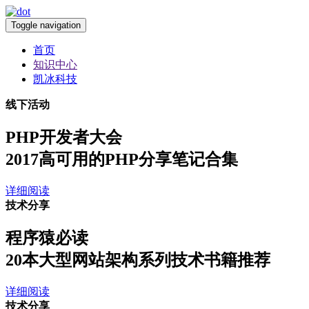
Toggle navigation
首页
知识中心
凯冰科技
线下活动
PHP开发者大会
2017高可用的PHP分享笔记合集
详细阅读
技术分享
程序猿必读
20本大型网站架构系列技术书籍推荐
详细阅读
技术分享