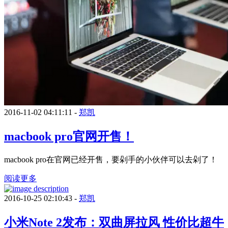
2016-11-02 04:11:11 -
郑凯
macbook pro官网开售！
macbook pro在官网已经开售，要剁手的小伙伴可以去剁了！
阅读更多
2016-10-25 02:10:43 -
郑凯
小米Note 2发布：双曲屏拉风 性价比超牛