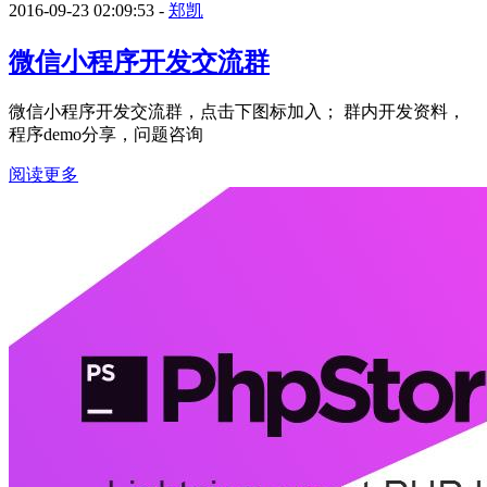
2016-09-23 02:09:53 -
郑凯
微信小程序开发交流群
微信小程序开发交流群，点击下图标加入； 群内开发资料，
程序demo分享，问题咨询
阅读更多