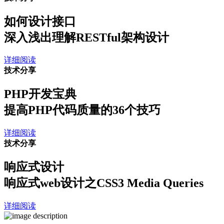
如何设计接口
深入浅出理解RESTful架构设计
详细阅读
技术分享
PHP开发宝典
提高PHP代码质量的36个技巧
详细阅读
技术分享
响应式设计
响应式web设计之CSS3 Media Queries
详细阅读