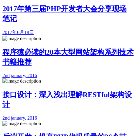
2017年第三届PHP开发者大会分享现场
笔记
2017年6月18日
程序猿必读的20本大型网站架构系列技术
书籍推荐
2nd january, 2016
接口设计：深入浅出理解RESTful架构设
计
2nd january, 2016